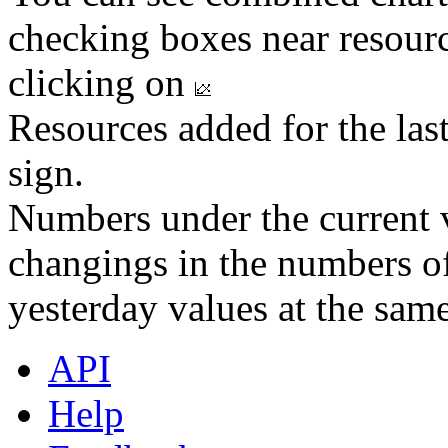
checking boxes near resourc
clicking on
Resources added for the las
sign.
Numbers under the current v
changings in the numbers of
yesterday values at the same
API
Help