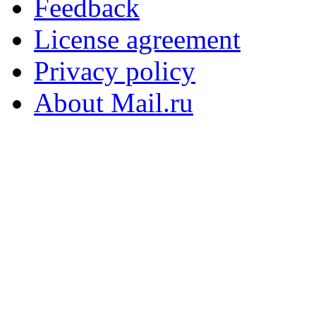
Feedback
License agreement
Privacy policy
About Mail.ru