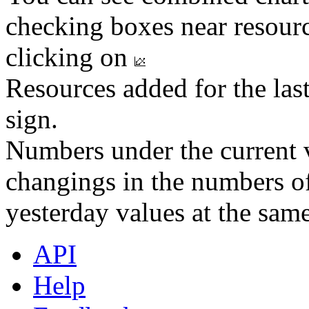
checking boxes near resourc
clicking on
Resources added for the las
sign.
Numbers under the current v
changings in the numbers of
yesterday values at the same
API
Help