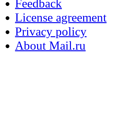
Feedback
License agreement
Privacy policy
About Mail.ru