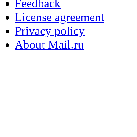
Feedback
License agreement
Privacy policy
About Mail.ru