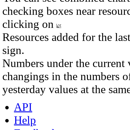
checking boxes near resourc
clicking on
Resources added for the las
sign.
Numbers under the current v
changings in the numbers of
yesterday values at the same
API
Help