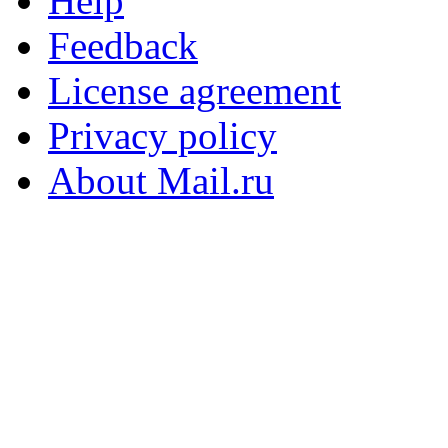
Help
Feedback
License agreement
Privacy policy
About Mail.ru