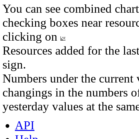
You can see combined chart
checking boxes near resourc
clicking on
Resources added for the las
sign.
Numbers under the current v
changings in the numbers of
yesterday values at the same
API