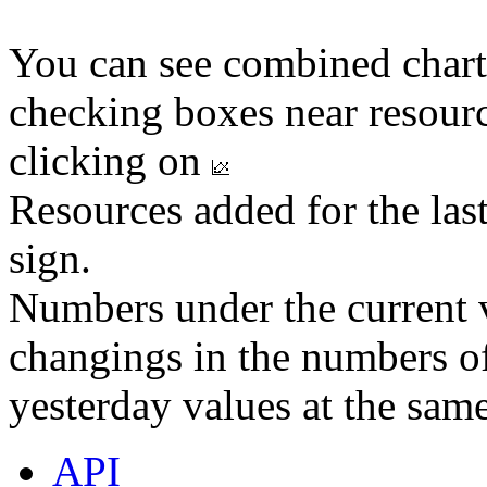
You can see combined chart
checking boxes near resourc
clicking on
Resources added for the las
sign.
Numbers under the current v
changings in the numbers of
yesterday values at the same
API