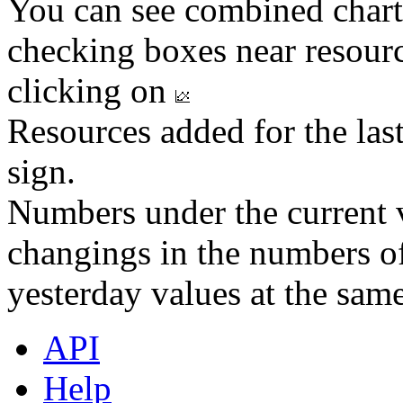
You can see combined chart
checking boxes near resourc
clicking on
Resources added for the las
sign.
Numbers under the current v
changings in the numbers of
yesterday values at the same
API
Help