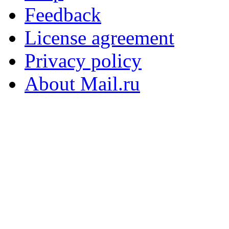
Feedback
License agreement
Privacy policy
About Mail.ru