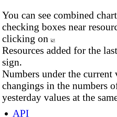
You can see combined chart
checking boxes near resourc
clicking on
Resources added for the las
sign.
Numbers under the current v
changings in the numbers of
yesterday values at the same
API