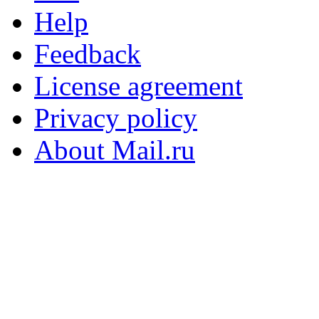
Help
Feedback
License agreement
Privacy policy
About Mail.ru