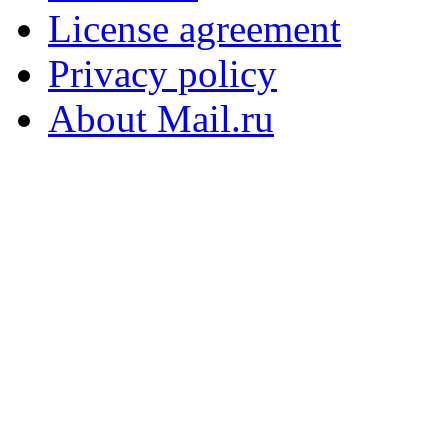
License agreement
Privacy policy
About Mail.ru