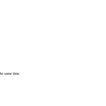
the same time.