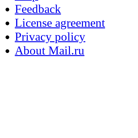
Feedback
License agreement
Privacy policy
About Mail.ru