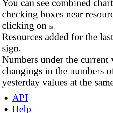
You can see combined chart
checking boxes near resourc
clicking on
Resources added for the las
sign.
Numbers under the current v
changings in the numbers of
yesterday values at the same
API
Help