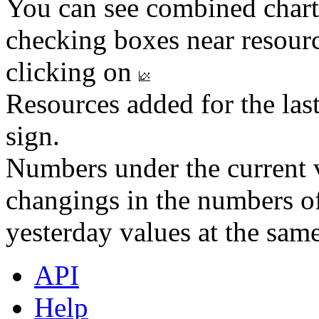
You can see combined chart
checking boxes near resourc
clicking on
Resources added for the las
sign.
Numbers under the current v
changings in the numbers of
yesterday values at the same
API
Help