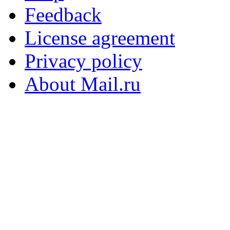
Feedback
License agreement
Privacy policy
About Mail.ru