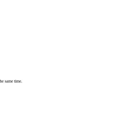
the same time.