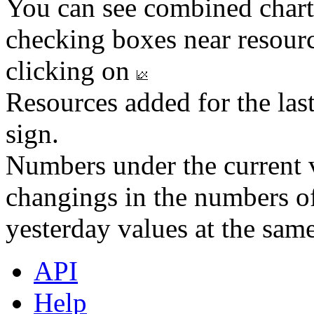
You can see combined chart
checking boxes near resourc
clicking on
Resources added for the las
sign.
Numbers under the current v
changings in the numbers of
yesterday values at the same
API
Help