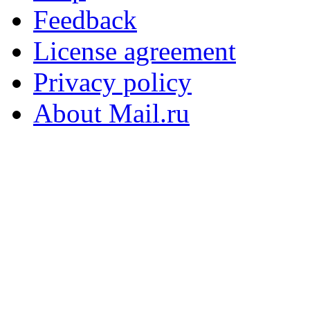
Feedback
License agreement
Privacy policy
About Mail.ru