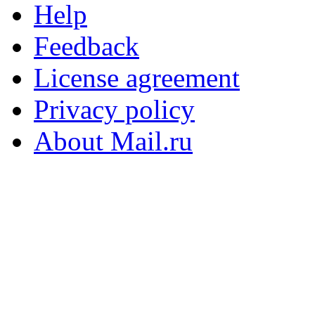
Help
Feedback
License agreement
Privacy policy
About Mail.ru