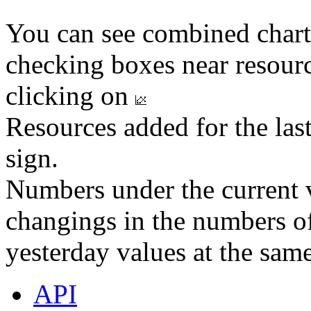
You can see combined chart
checking boxes near resourc
clicking on
Resources added for the las
sign.
Numbers under the current v
changings in the numbers of
yesterday values at the same
API