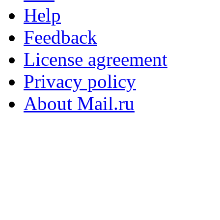
Help
Feedback
License agreement
Privacy policy
About Mail.ru