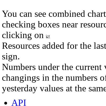
You can see combined chart
checking boxes near resourc
clicking on
Resources added for the las
sign.
Numbers under the current v
changings in the numbers of
yesterday values at the same
API