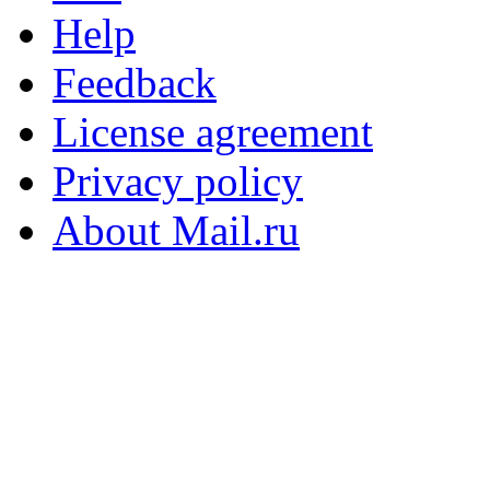
Help
Feedback
License agreement
Privacy policy
About Mail.ru