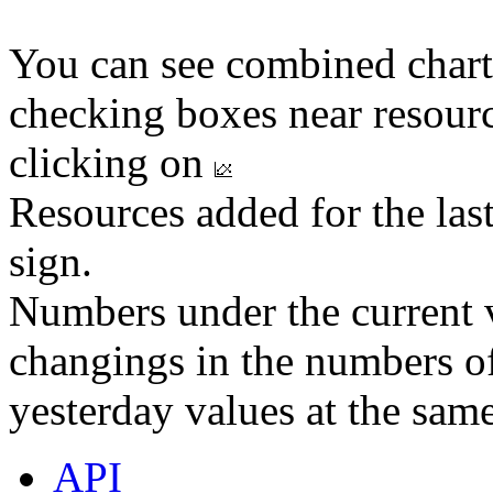
You can see combined chart
checking boxes near resourc
clicking on
Resources added for the las
sign.
Numbers under the current v
changings in the numbers of
yesterday values at the same
API