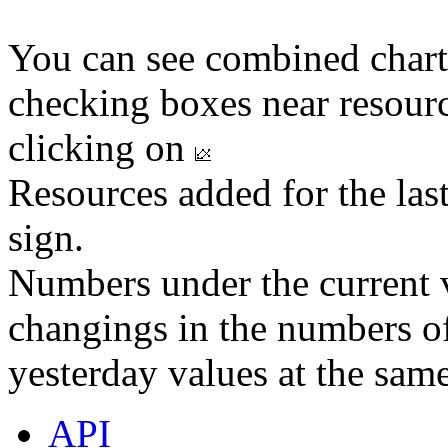
You can see combined chart
checking boxes near resourc
clicking on
Resources added for the las
sign.
Numbers under the current v
changings in the numbers of
yesterday values at the same
API