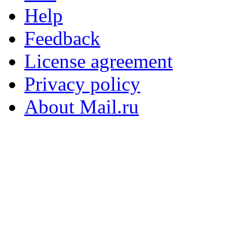
Help
Feedback
License agreement
Privacy policy
About Mail.ru