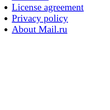
License agreement
Privacy policy
About Mail.ru