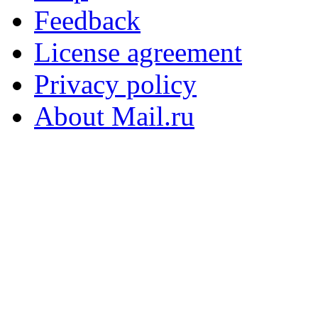
Feedback
License agreement
Privacy policy
About Mail.ru