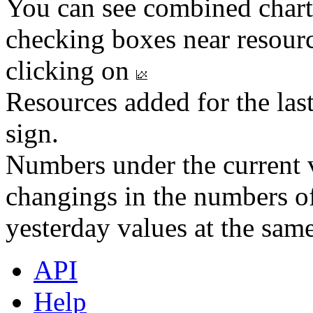
You can see combined chart
checking boxes near resourc
clicking on
Resources added for the las
sign.
Numbers under the current v
changings in the numbers of
yesterday values at the same
API
Help