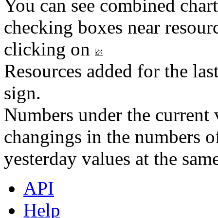
You can see combined chart
checking boxes near resourc
clicking on
Resources added for the las
sign.
Numbers under the current v
changings in the numbers of
yesterday values at the same
API
Help