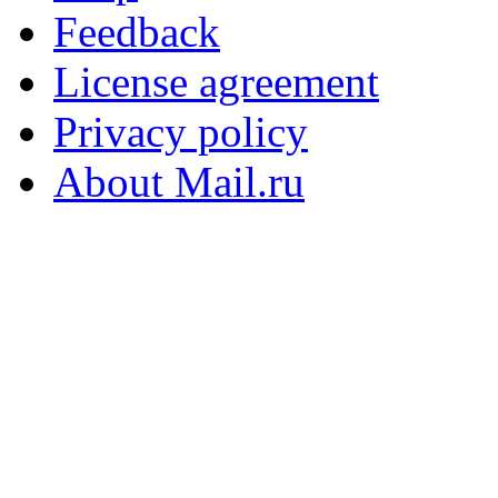
Feedback
License agreement
Privacy policy
About Mail.ru