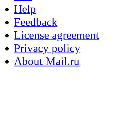
Help
Feedback
License agreement
Privacy policy
About Mail.ru