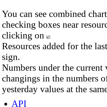
You can see combined chart
checking boxes near resourc
clicking on
Resources added for the las
sign.
Numbers under the current v
changings in the numbers of
yesterday values at the same
API