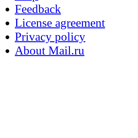
Feedback
License agreement
Privacy policy
About Mail.ru