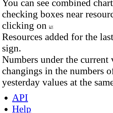
You can see combined chart
checking boxes near resourc
clicking on
Resources added for the las
sign.
Numbers under the current v
changings in the numbers of
yesterday values at the same
API
Help