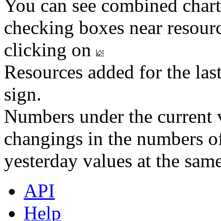
You can see combined chart
checking boxes near resourc
clicking on
Resources added for the las
sign.
Numbers under the current v
changings in the numbers of
yesterday values at the same
API
Help