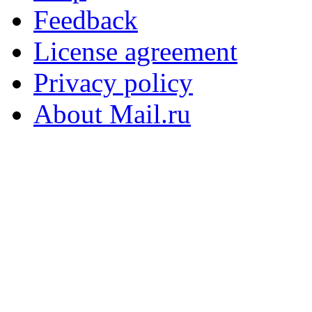
Feedback
License agreement
Privacy policy
About Mail.ru