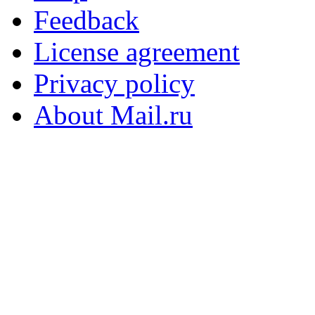
Feedback
License agreement
Privacy policy
About Mail.ru