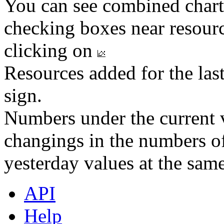
You can see combined chart
checking boxes near resourc
clicking on
Resources added for the las
sign.
Numbers under the current v
changings in the numbers of
yesterday values at the same
API
Help