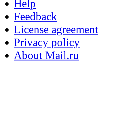
Help
Feedback
License agreement
Privacy policy
About Mail.ru