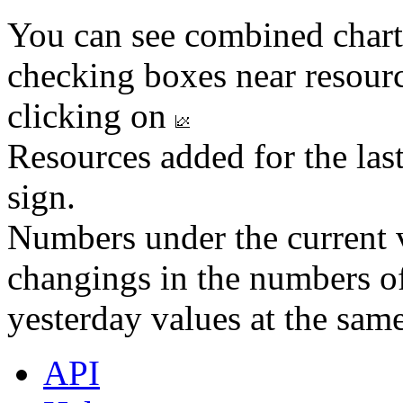
You can see combined chart
checking boxes near resourc
clicking on
Resources added for the las
sign.
Numbers under the current v
changings in the numbers of
yesterday values at the same
API