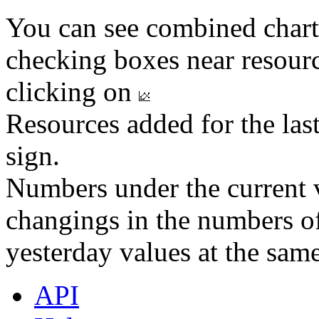
You can see combined chart
checking boxes near resourc
clicking on
Resources added for the las
sign.
Numbers under the current v
changings in the numbers of
yesterday values at the same
API