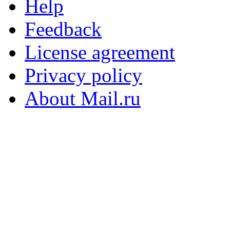
Help
Feedback
License agreement
Privacy policy
About Mail.ru