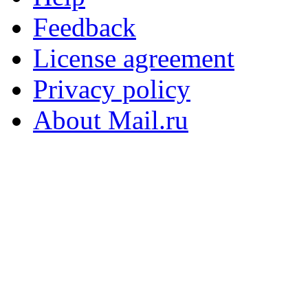
Feedback
License agreement
Privacy policy
About Mail.ru