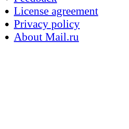
License agreement
Privacy policy
About Mail.ru