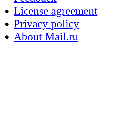
License agreement
Privacy policy
About Mail.ru