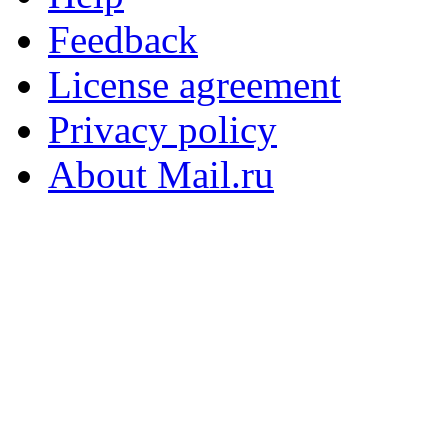
Feedback
License agreement
Privacy policy
About Mail.ru