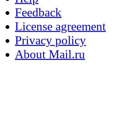
Feedback
License agreement
Privacy policy
About Mail.ru