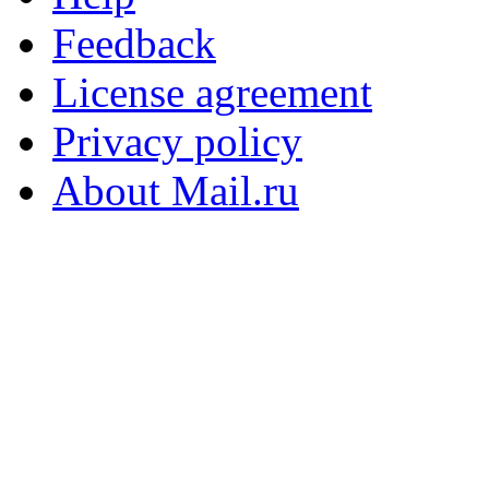
Feedback
License agreement
Privacy policy
About Mail.ru