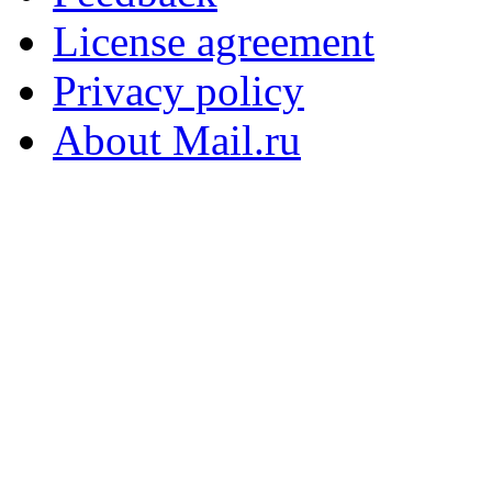
License agreement
Privacy policy
About Mail.ru