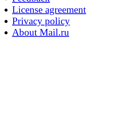
License agreement
Privacy policy
About Mail.ru