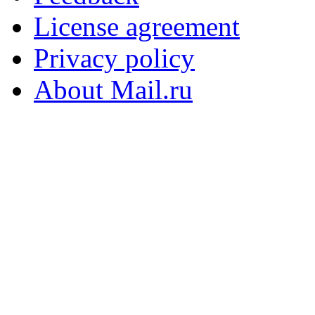
License agreement
Privacy policy
About Mail.ru