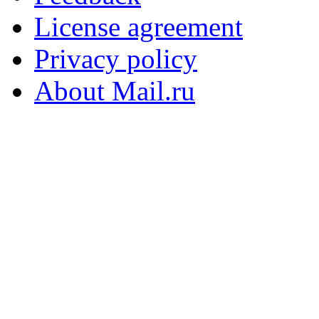
License agreement
Privacy policy
About Mail.ru