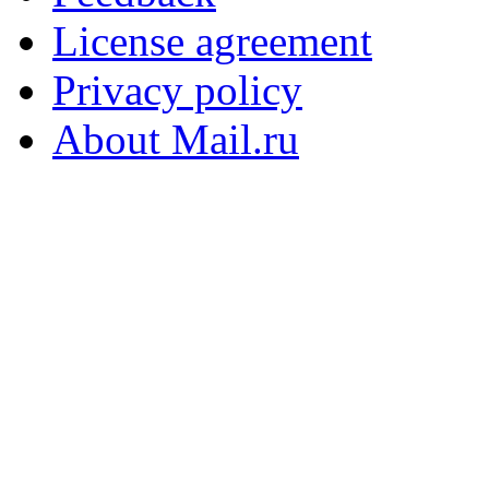
License agreement
Privacy policy
About Mail.ru