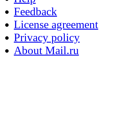
Feedback
License agreement
Privacy policy
About Mail.ru