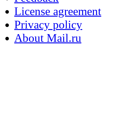
License agreement
Privacy policy
About Mail.ru