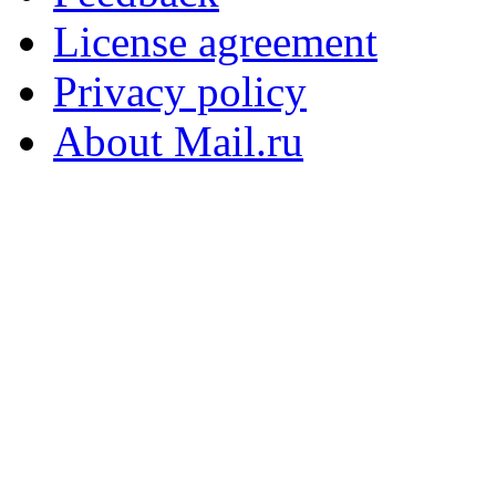
License agreement
Privacy policy
About Mail.ru