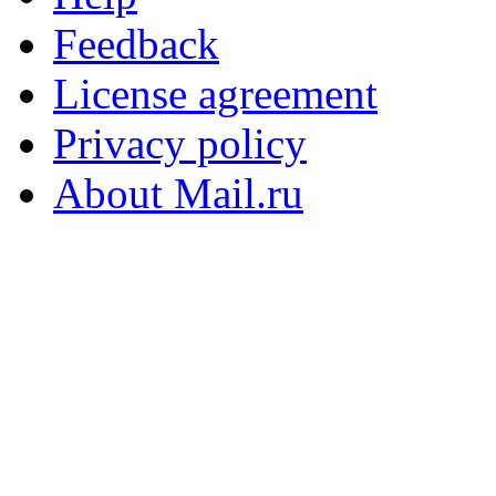
Feedback
License agreement
Privacy policy
About Mail.ru