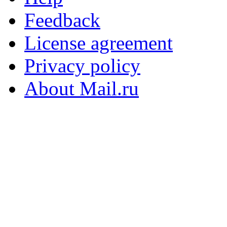
Feedback
License agreement
Privacy policy
About Mail.ru