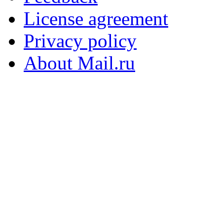
License agreement
Privacy policy
About Mail.ru