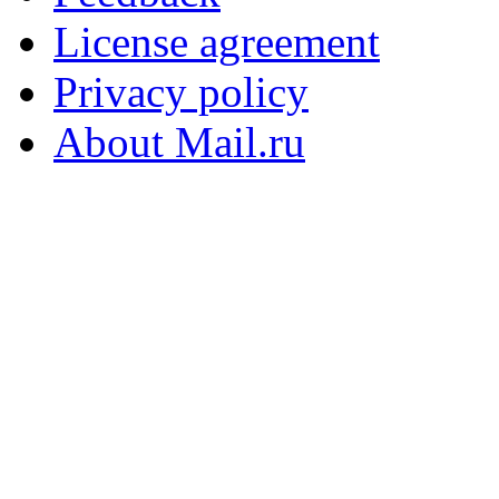
License agreement
Privacy policy
About Mail.ru