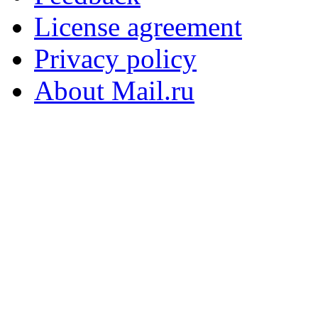
License agreement
Privacy policy
About Mail.ru