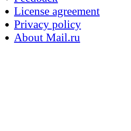
License agreement
Privacy policy
About Mail.ru