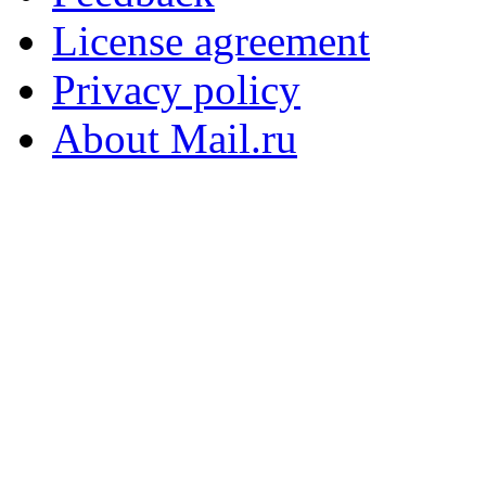
License agreement
Privacy policy
About Mail.ru