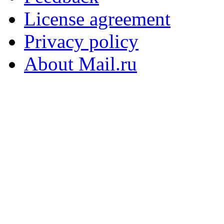
License agreement
Privacy policy
About Mail.ru