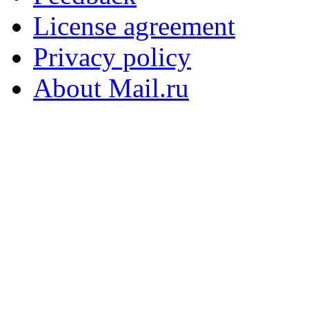
License agreement
Privacy policy
About Mail.ru