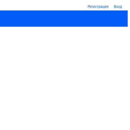
Регистрация
Вход